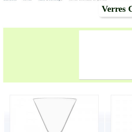
Verres 