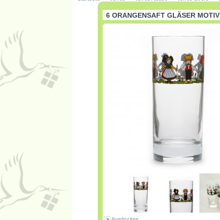
6 ORANGENSAFT GLÄSER MOTIV
Ausdrucken