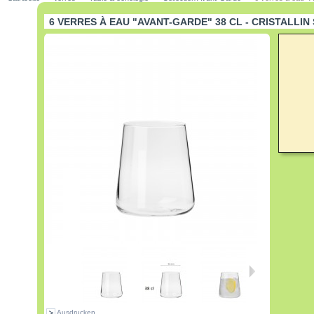
6 VERRES À EAU "AVANT-GARDE" 38 CL - CRISTALLI
Ausdrucken