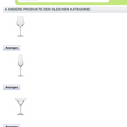
4 ANDERE PRODUKTE DER GLEICHEN KATEGORIE:
Anzeigen
Anzeigen
Anzeigen