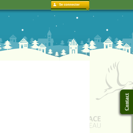
Se connecter
Contact