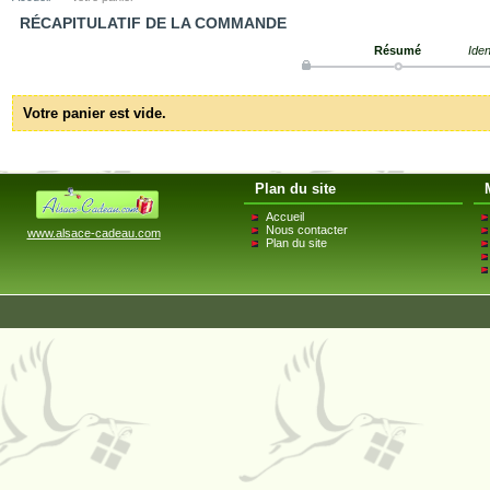
RÉCAPITULATIF DE LA COMMANDE
Résumé
Iden
Votre panier est vide.
Plan du site
Accueil
Nous contacter
www.alsace-cadeau.com
Plan du site