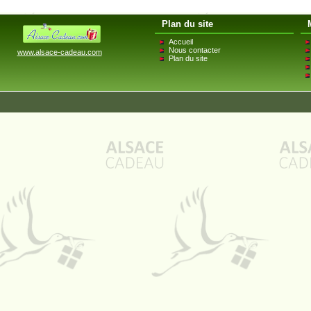
Plan du site
Accueil
Nous contacter
www.alsace-cadeau.com
Plan du site