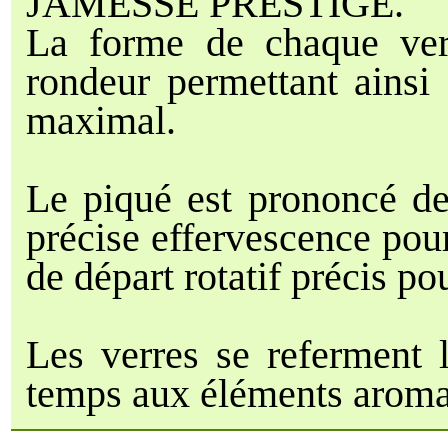
JAMESSE PRESTIGE.
La forme de chaque verre
rondeur permettant ainsi 
maximal.
Le piqué est prononcé de
précise effervescence po
de départ rotatif précis p
Les verres se referment l
temps aux éléments aromat