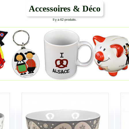
Accessoires & Déco
Il y a 62 produits.