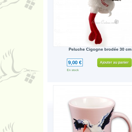
Peluche Cigogne brodée 30 cm
9,00 €
Ajouter au panier
En stock