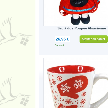
Sac à dos Poupée Alsacienne
26,95 €
Ajouter au panier
En stock