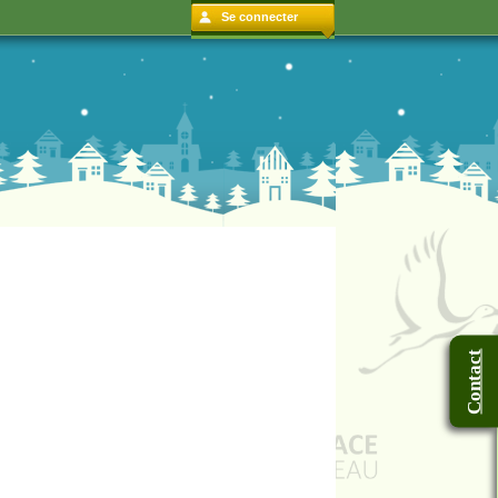
Se connecter
Contact