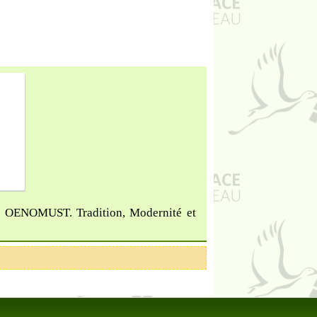
es, OENOMUST. Tradition, Modernité et