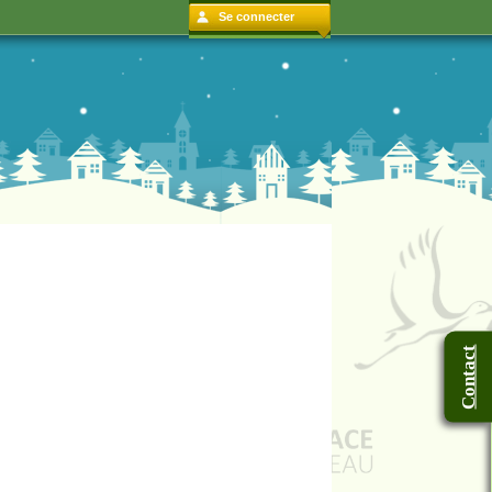
Se connecter
Contact