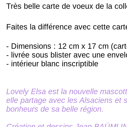
Très belle carte de voeux de la col
Faites la différence avec cette cart
- Dimensions : 12 cm x 17 cm (car
- livrée sous blister avec une en
- intérieur blanc inscriptible
Lovely Elsa est la nouvelle mascott
elle partage avec les Alsaciens et 
bonheurs de sa belle région.
Création et dessins Jean BAÜMLI