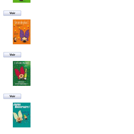
Voir
Voir
Voir