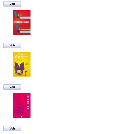
Voir
Voir
Voir
Voir