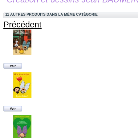
11 AUTRES PRODUITS DANS LA MÊME CATÉGORIE
Précédent
Voir
Voir