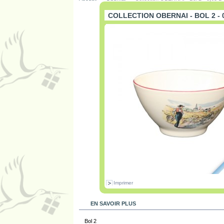
COLLECTION OBERNAI - BOL 2 - 0
Imprimer
EN SAVOIR PLUS
Bol 2