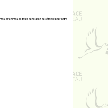
mes et femmes de toute génération se côtoient pour notre