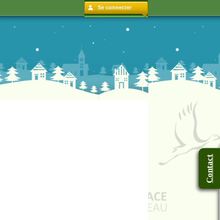
Se connecter
Contact