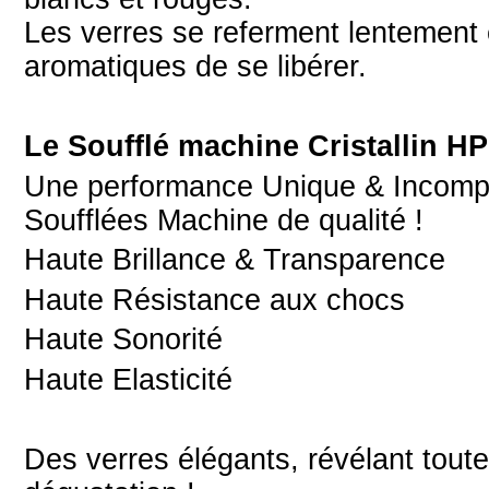
Les verres se referment lentement 
aromatiques de se libérer.
Le Soufflé machine Cristallin H
Une performance Unique & Incompar
Soufflées Machine de qualité !
Haute Brillance & Transparence
Haute Résistance aux chocs
Haute Sonorité
Haute Elasticité
Des verres élégants, révélant tout