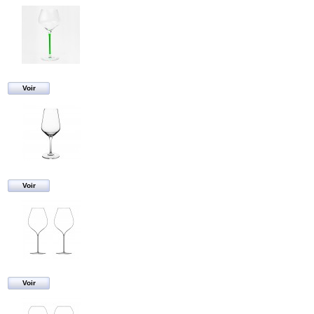
Voir
Voir
Voir