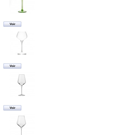
Voir
Voir
Voir