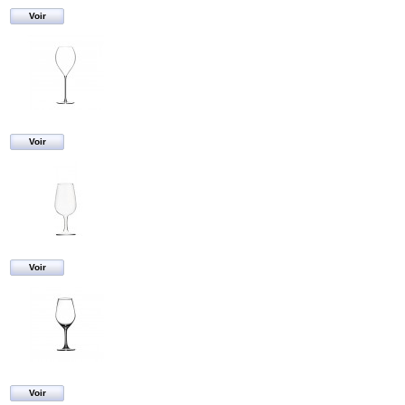
Voir
Voir
Voir
Voir