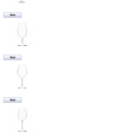
Voir
Voir
Voir