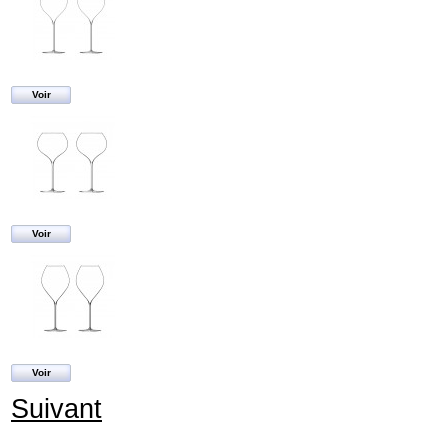
Voir
Voir
Voir
Suivant