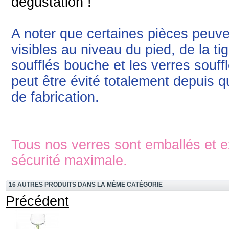
dégustation !
A noter que certaines pièces peuve
visibles au niveau du pied, de la ti
soufflés bouche et les verres souff
peut être évité totalement depuis q
de fabrication.
Tous nos verres sont emballés et e
sécurité maximale.
16 AUTRES PRODUITS DANS LA MÊME CATÉGORIE
Précédent