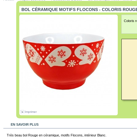
BOL CÉRAMIQUE MOTIFS FLOCONS - COLORIS ROUG
Coloris r
Imprimer
EN SAVOIR PLUS
Très beau bol Rouge en céramique, motifs Flocons, intérieur Blanc.