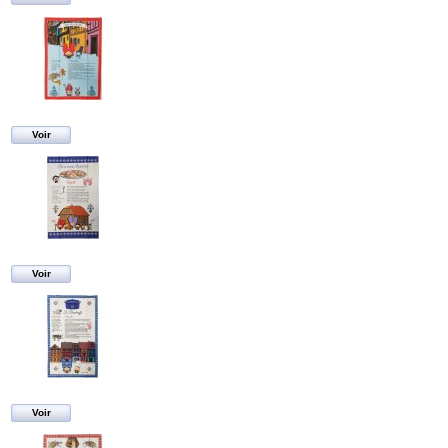
Voir
Voir
Voir