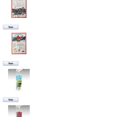
Voir
Voir
Voir