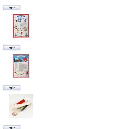
Voir
Voir
Voir
Voir