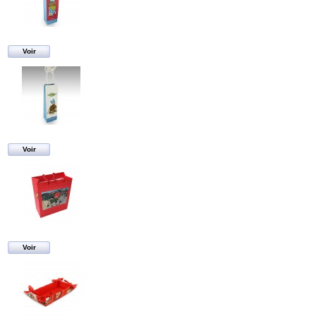
Voir
Voir
Voir