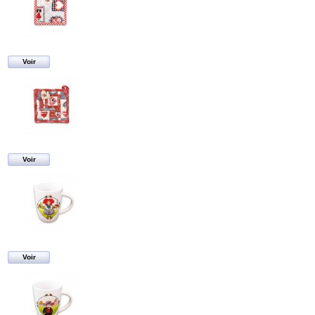
Voir
Voir
Voir