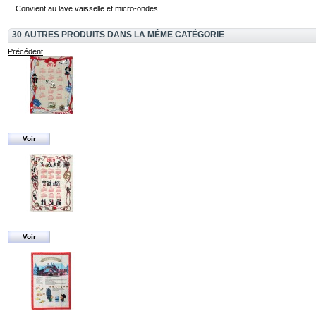
Convient au lave vaisselle et micro-ondes.
30 AUTRES PRODUITS DANS LA MÊME CATÉGORIE
Précédent
Voir
Voir