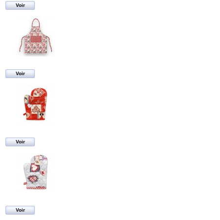
Voir
Voir
Voir
Voir