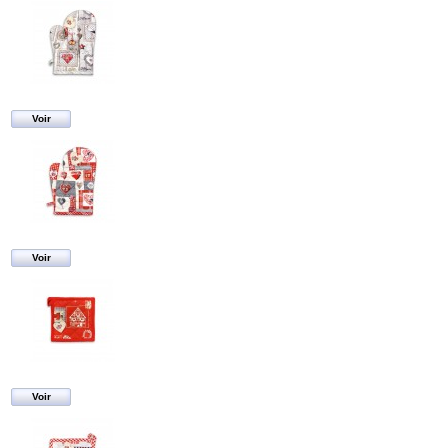
Voir
Voir
Voir