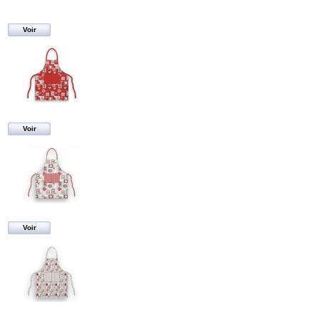
Voir
Voir
Voir