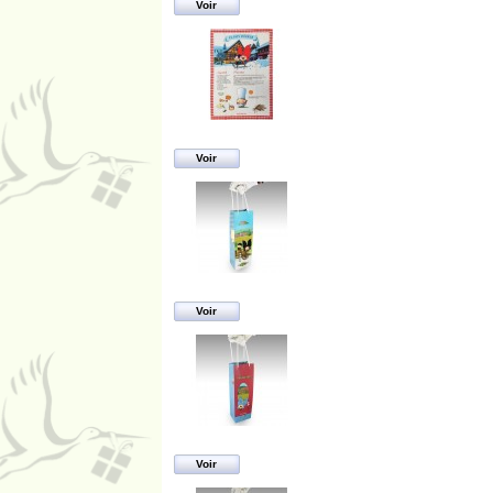
Voir
Voir
Voir
Voir