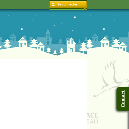
Se connecter
Contact