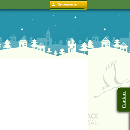
Se connecter
Contact