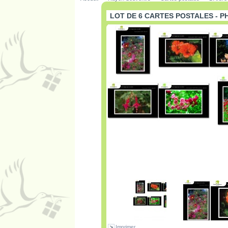
LOT DE 6 CARTES POSTALES - P
Imprimer