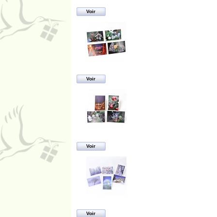
Voir
Voir
Voir
Voir