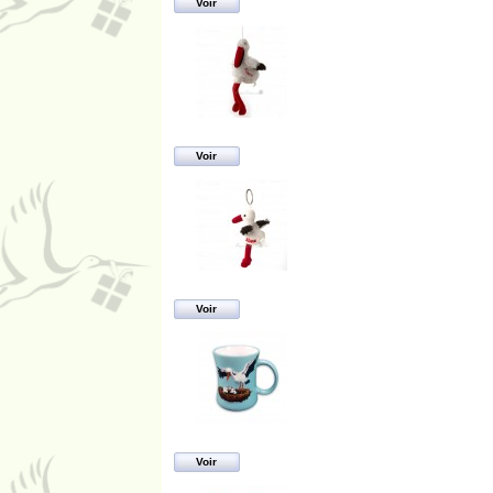
Voir
Voir
Voir
Voir