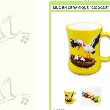
MUG EN CÉRAMIQUE "CIGOGNE"
Imprimer