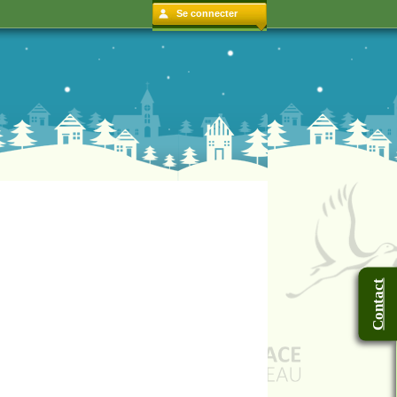
Se connecter
Contact