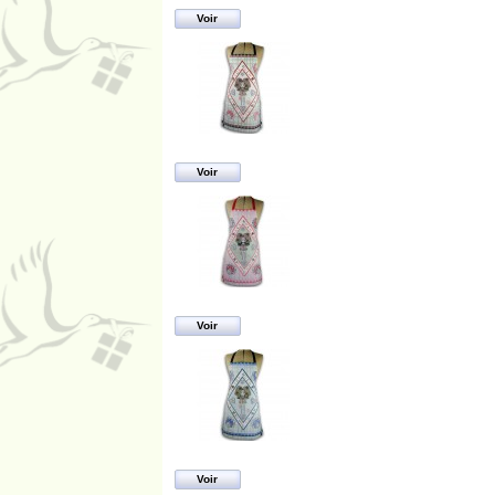
Voir
Voir
Voir
Voir