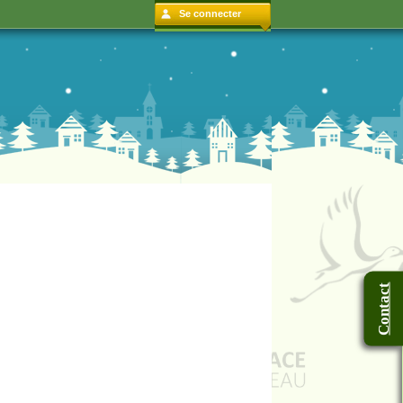
Se connecter
Contact