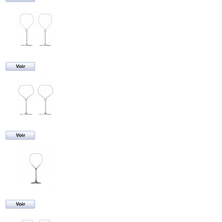
Voir
Voir
Voir