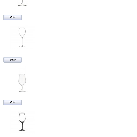
Voir
Voir
Voir