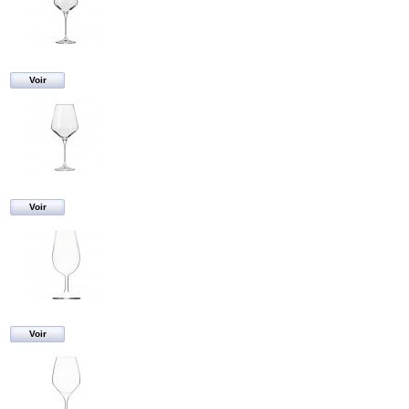
Voir
Voir
Voir