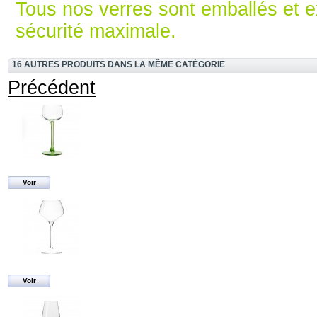
Tous nos verres sont emballés et e
sécurité maximale.
16 AUTRES PRODUITS DANS LA MÊME CATÉGORIE
Précédent
Voir
Voir