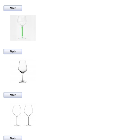
Voir
Voir
Voir
Voir