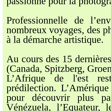
passionne pour la photogr
Professionnelle de l’en
nombreux voyages, des ph
à la démarche artistique.
Au cours des 15 dernières
(Canada, Spitzberg, Groen
L’Afrique de l'est re
prédilection. L’Amérique 
pour découvrir plus pa
Vénézuela, l’Equateur, l