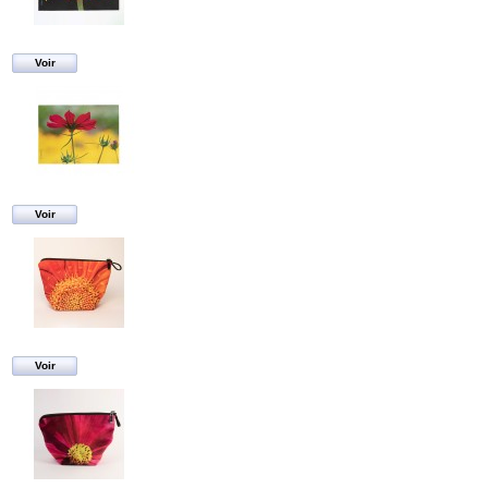
Voir
Voir
Voir