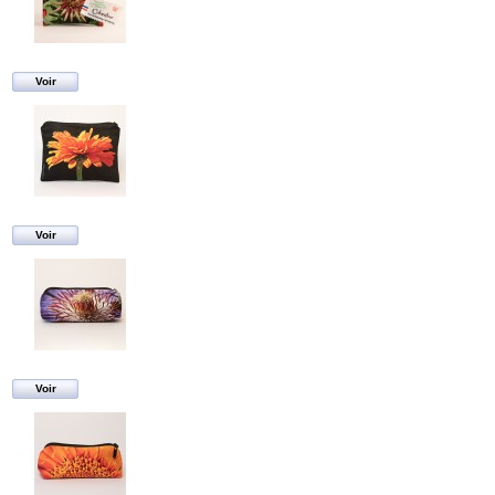
Voir
Voir
Voir