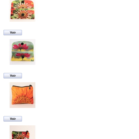
Voir
Voir
Voir