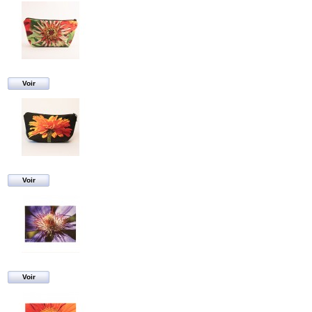
Voir
Voir
Voir