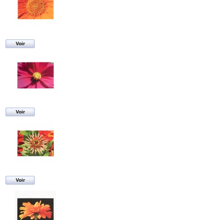
Voir
Voir
Voir