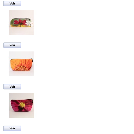
Voir
Voir
Voir
Voir