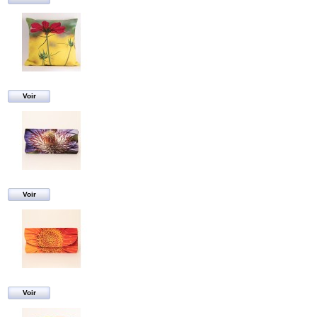
Voir
Voir
Voir