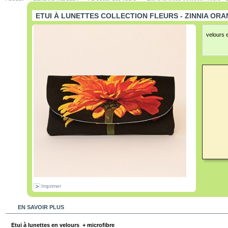
ETUI À LUNETTES COLLECTION FLEURS - ZINNIA OR
velours 
Imprimer
EN SAVOIR PLUS
Etui à lunettes en velours + microfibre