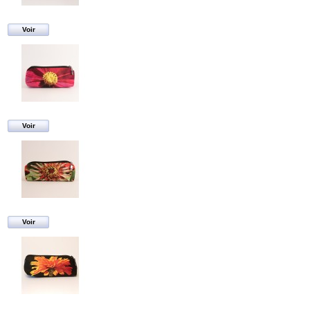
Voir
Voir
Voir