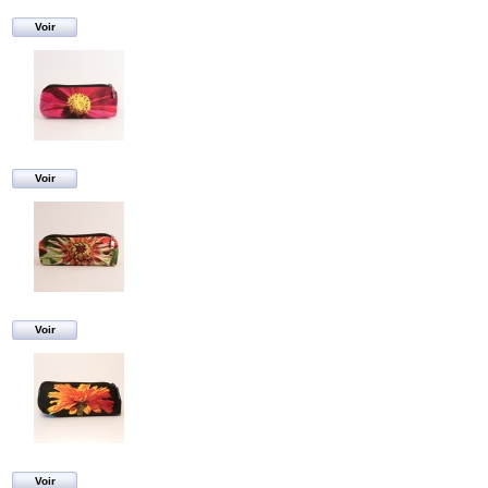
Voir
Voir
Voir
Voir