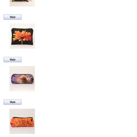
Voir
Voir
Voir