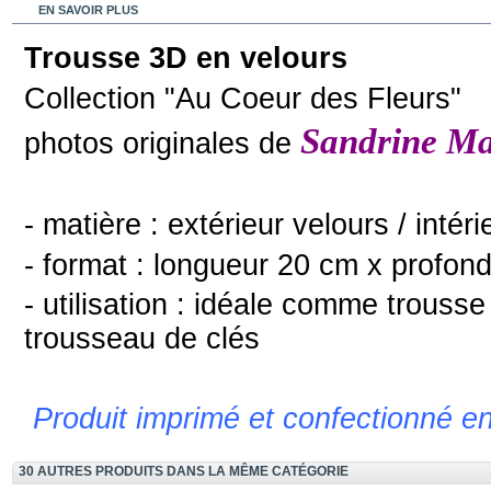
EN SAVOIR PLUS
Trousse 3D en velours
Collection "Au Coeur des Fleurs"
Sandrine M
photos originales de
- matière : extérieur velours / intér
- format : longueur 20 cm x profon
- utilisation : idéale comme trous
trousseau de clés
Produit imprimé et confectionné en
30 AUTRES PRODUITS DANS LA MÊME CATÉGORIE