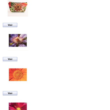
Voir
Voir
Voir