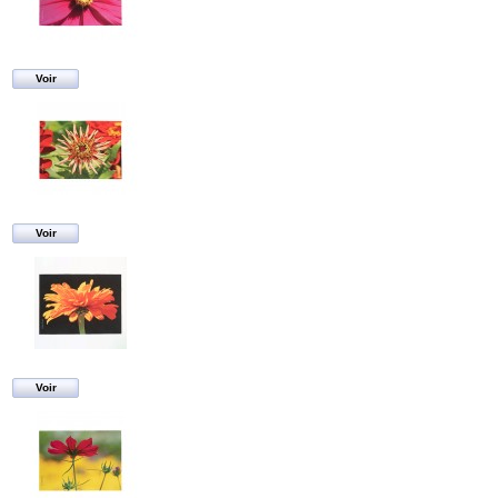
Voir
Voir
Voir