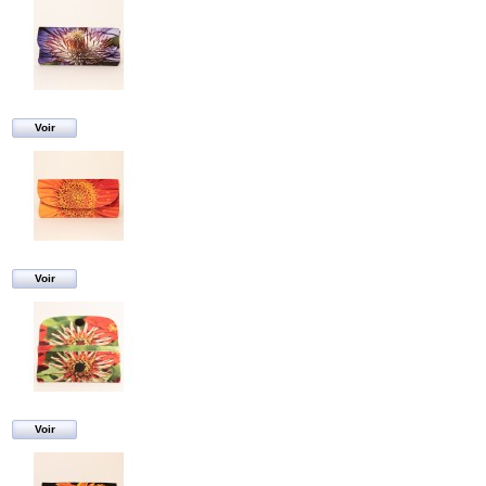
Voir
Voir
Voir