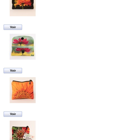
Voir
Voir
Voir