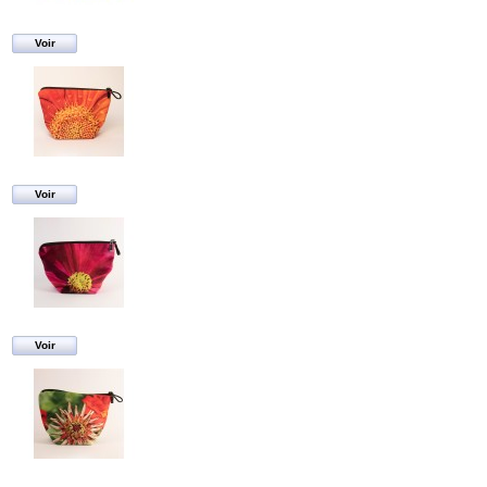
Voir
Voir
Voir