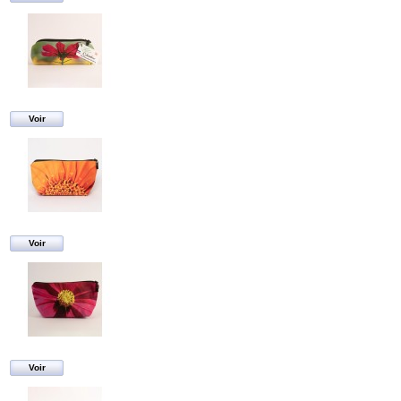
Voir
Voir
Voir