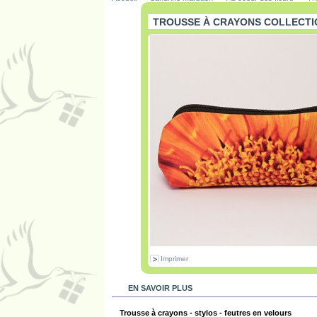
TROUSSE À CRAYONS COLLECTI
Imprimer
EN SAVOIR PLUS
Trousse à crayons - stylos - feutres en velours