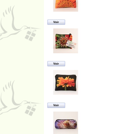
Voir
Voir
Voir