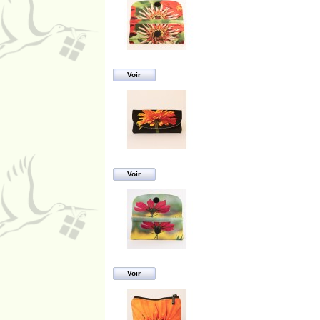
Voir
Voir
Voir