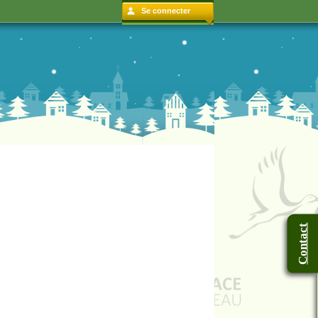
Se connecter
Contact